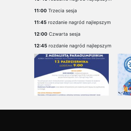
11:00
Trzecia sesja
11:45
rozdanie nagród najlepszym
12:00
Czwarta sesja
12:45
rozdanie nagród najlepszym